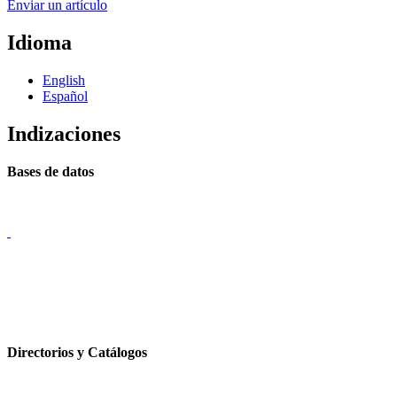
Enviar un artículo
Idioma
English
Español
Indizaciones
Bases de datos
Directorios y Catálogos