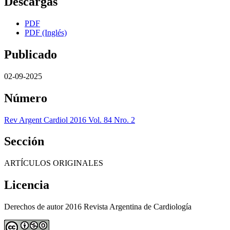
Descargas
PDF
PDF (Inglés)
Publicado
02-09-2025
Número
Rev Argent Cardiol 2016 Vol. 84 Nro. 2
Sección
ARTÍCULOS ORIGINALES
Licencia
Derechos de autor 2016 Revista Argentina de Cardiología