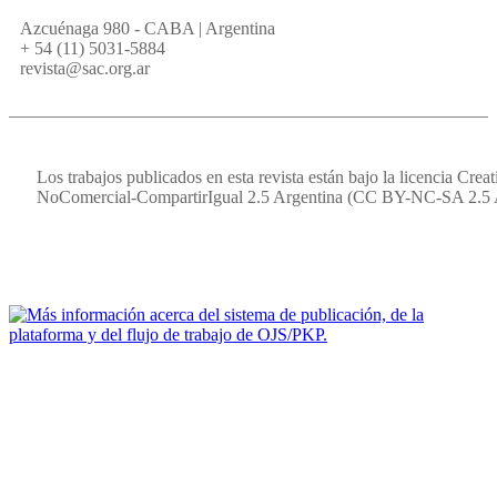
Azcuénaga 980 - CABA | Argentina
+ 54 (11) 5031-5884
revista@sac.org.ar
Los trabajos publicados en esta revista están bajo la licencia Cr
NoComercial-CompartirIgual 2.5 Argentina (CC BY-NC-SA 2.5