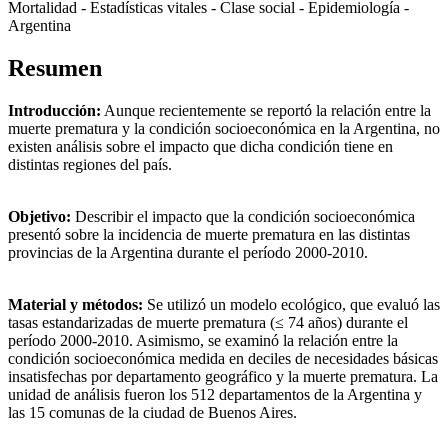
Mortalidad - Estadísticas vitales - Clase social - Epidemiología -
Argentina
Resumen
Introducción:
Aunque recientemente se reportó la relación entre la
muerte prematura y la condición socioeconómica en la Argentina, no
existen análisis sobre el impacto que dicha condición tiene en
distintas regiones del país.
Objetivo:
Describir el impacto que la condición socioeconómica
presentó sobre la incidencia de muerte prematura en las distintas
provincias de la Argentina durante el período 2000-2010.
Material y métodos:
Se utilizó un modelo ecológico, que evaluó las
tasas estandarizadas de muerte prematura (≤ 74 años) durante el
período 2000-2010. Asimismo, se examinó la relación entre la
condición socioeconómica medida en deciles de necesidades básicas
insatisfechas por departamento geográfico y la muerte prematura. La
unidad de análisis fueron los 512 departamentos de la Argentina y
las 15 comunas de la ciudad de Buenos Aires.