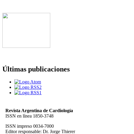
Últimas publicaciones
Revista Argentina de Cardiología
ISSN en línea 1850-3748
ISSN impreso 0034-7000
Editor responsable: Dr. Jorge Thierer