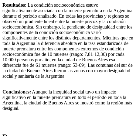
Resultados:
La condición socioeconómica estuvo
significativamente asociada con la muerte prematura en la Argentina
durante el período analizado. En todas las provincias y regiones se
observó un gradiente lineal entre la muerte precoz y la condición
socioeconómica. Sin embargo, la pendiente de desigualdad entre los
componentes de la condición socioeconómica varió
significativamente entre los distintos departamentos. Mientras que en
toda la Argentina la diferencia absoluta en la tasa estandarizada de
muerte prematura entre los componentes extremos de condición
socioeconómica fue de 10 muertes (rango: 7,81-12,36) por cada
10.000 personas por año, en la ciudad de Buenos Aires esa
diferencia fue de 61 muertes (rango: 53-69). Las comunas del sur de
la ciudad de Buenos Aires fueron las zonas con mayor desigualdad
social y sanitaria de la Argentina.
Conclusiones:
Aunque la inequidad social tuvo un impacto
significativo en la muerte prematura en todo el período en toda la
Argentina, la ciudad de Buenos Aires se mostró como la región más
desigual.