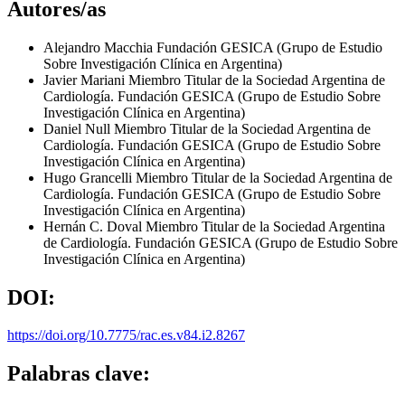
Autores/as
Alejandro Macchia
Fundación GESICA (Grupo de Estudio
Sobre Investigación Clínica en Argentina)
Javier Mariani
Miembro Titular de la Sociedad Argentina de
Cardiología. Fundación GESICA (Grupo de Estudio Sobre
Investigación Clínica en Argentina)
Daniel Null
Miembro Titular de la Sociedad Argentina de
Cardiología. Fundación GESICA (Grupo de Estudio Sobre
Investigación Clínica en Argentina)
Hugo Grancelli
Miembro Titular de la Sociedad Argentina de
Cardiología. Fundación GESICA (Grupo de Estudio Sobre
Investigación Clínica en Argentina)
Hernán C. Doval
Miembro Titular de la Sociedad Argentina
de Cardiología. Fundación GESICA (Grupo de Estudio Sobre
Investigación Clínica en Argentina)
DOI:
https://doi.org/10.7775/rac.es.v84.i2.8267
Palabras clave: