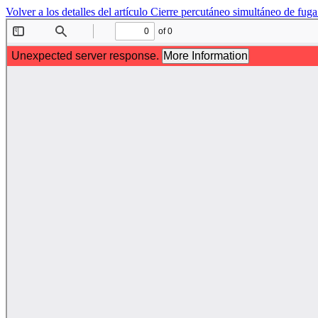
Volver a los detalles del artículo
Cierre percutáneo simultáneo de fuga 