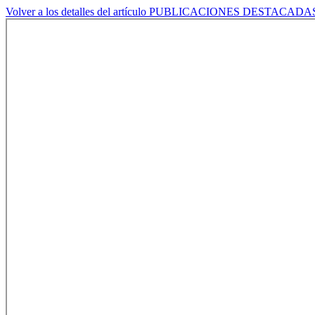
Volver a los detalles del artículo
PUBLICACIONES DESTACADAS