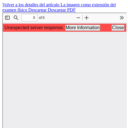
Volver a los detalles del artículo
La imagen como extensión del
examen físico
Descargar
Descargar PDF