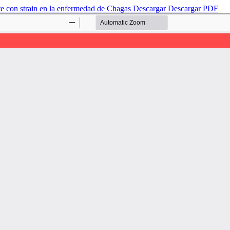
te con strain en la enfermedad de Chagas
Descargar
Descargar PDF