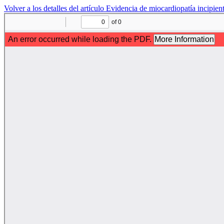
Volver a los detalles del artículo
Evidencia de miocardiopatía incipien