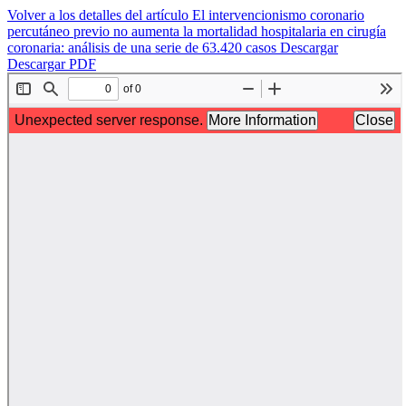
Volver a los detalles del artículo
El intervencionismo coronario
percutáneo previo no aumenta la mortalidad hospitalaria en cirugía
coronaria: análisis de una serie de 63.420 casos
Descargar
Descargar PDF