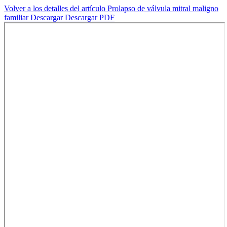
Volver a los detalles del artículo
Prolapso de válvula mitral maligno
familiar
Descargar
Descargar PDF