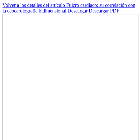
Volver a los detalles del artículo
Fulcro cardíaco: su correlación con
la ecocardiografía bidimensional
Descargar
Descargar PDF