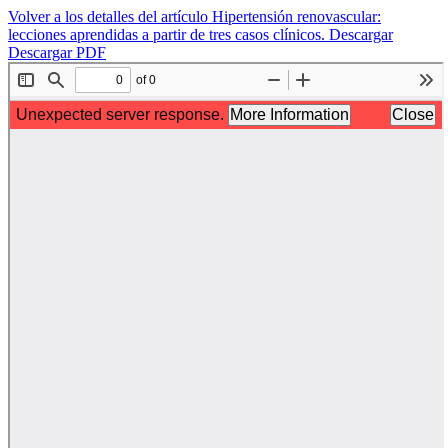
Volver a los detalles del artículo
Hipertensión renovascular:
lecciones aprendidas a partir de tres casos clínicos.
Descargar
Descargar PDF