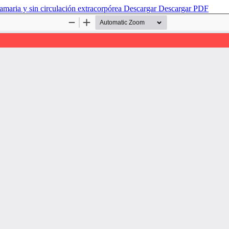
amaria y sin circulación extracorpórea
Descargar
Descargar PDF