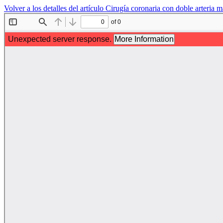
Volver a los detalles del artículo
Cirugía coronaria con doble arteria m