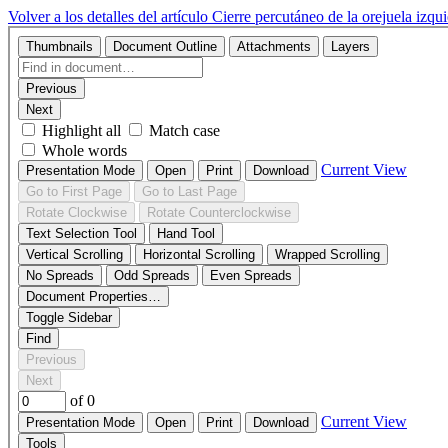
Volver a los detalles del artículo
Cierre percutáneo de la orejuela izqu