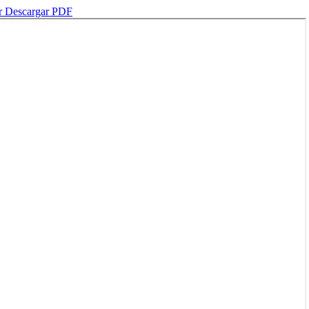
r
Descargar PDF