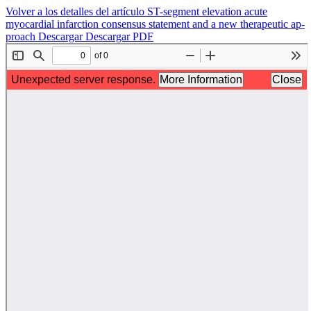
Volver a los detalles del artículo
ST-segment elevation acute
myocardial infarction consensus statement and a new therapeutic ap-
proach
Descargar
Descargar PDF