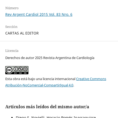
Número
Rev Argent Cardiol 2015 Vol. 83 Nro. 6
Sección
CARTAS AL EDITOR
Licencia
Derechos de autor 2025 Revista Argentina de Cardiología
Esta obra está bajo una licencia internacional
Creative Commons
Atribución-NoComercial-CompartirIgual 4.0
.
Artículos más leídos del mismo autor/a
Diego S. Novielli, Horacio Pomés Iparraguirre,