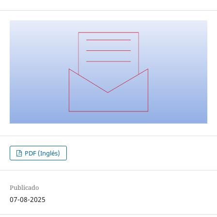
PDF (Inglés)
Publicado
07-08-2025