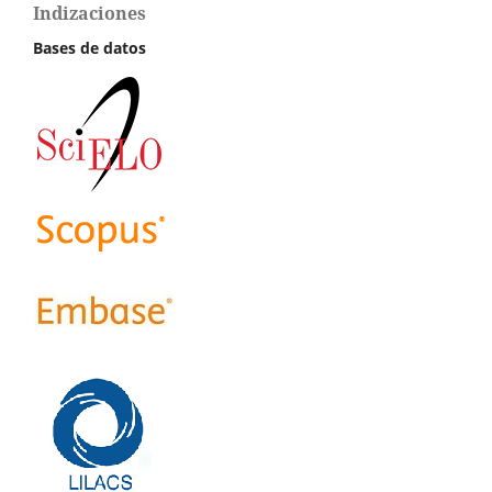
Indizaciones
Bases de datos