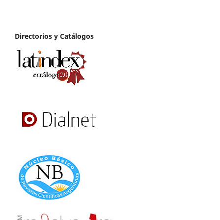
Directorios y Catálogos