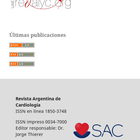
Últimas publicaciones
Revista Argentina de
Cardiología
ISSN en línea 1850-3748
ISSN impreso 0034-7000
Editor responsable: Dr.
Jorge Thierer