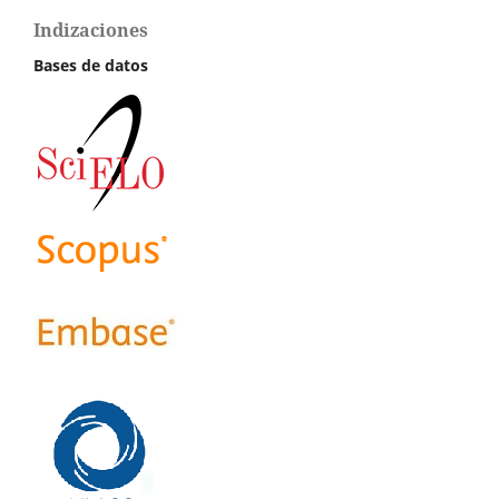
Indizaciones
Bases de datos