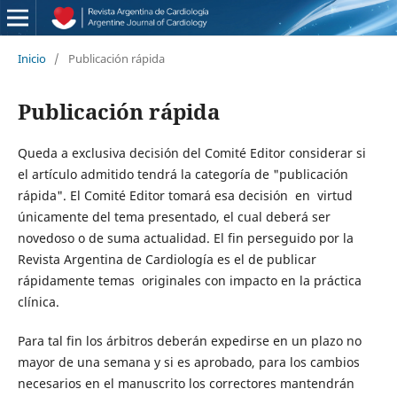
Inicio
/
Publicación rápida
Publicación rápida
Queda a exclusiva decisión del Comité Editor considerar si
el artículo admitido tendrá la categoría de "publicación
rápida". El Comité Editor tomará esa decisión en virtud
únicamente del tema presentado, el cual deberá ser
novedoso o de suma actualidad. El fin perseguido por la
Revista Argentina de Cardiología es el de publicar
rápidamente temas originales con impacto en la práctica
clínica.
Para tal fin los árbitros deberán expedirse en un plazo no
mayor de una semana y si es aprobado, para los cambios
necesarios en el manuscrito los correctores mantendrán