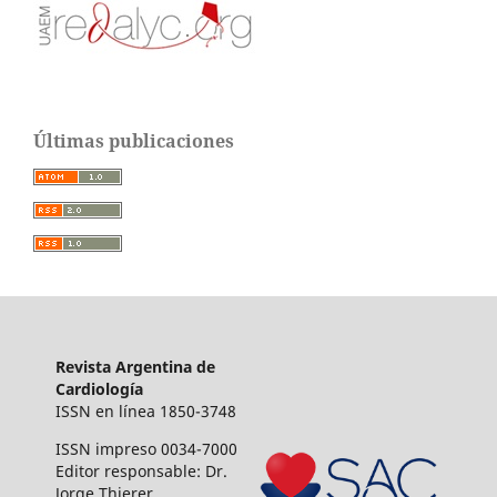
Últimas publicaciones
Revista Argentina de
Cardiología
ISSN en línea 1850-3748
ISSN impreso 0034-7000
Editor responsable: Dr.
Jorge Thierer