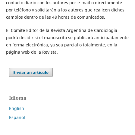
contacto diario con los autores por e-mail o directamente
por teléfono y solicitarán a los autores que realicen dichos
cambios dentro de las 48 horas de comunicados.
El Comité Editor de la Revista Argentina de Cardiología
podrá decidir si el manuscrito se publicará anticipadamente
en forma electrónica, ya sea parcial o totalmente, en la
página web de la Revista.
Enviar un artículo
Idioma
English
Español