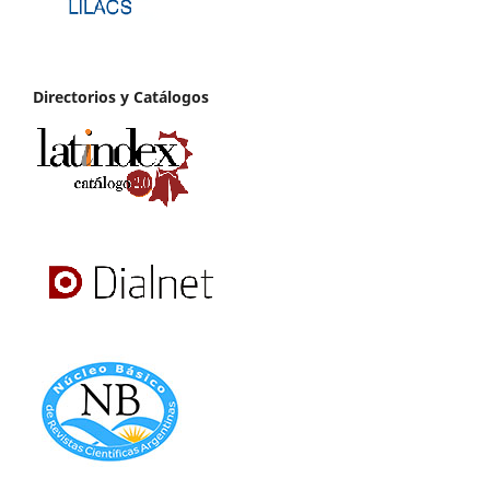
Directorios y Catálogos