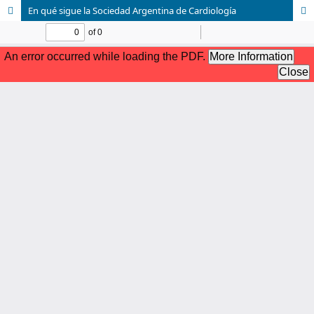
En qué sigue la Sociedad Argentina de Cardiología