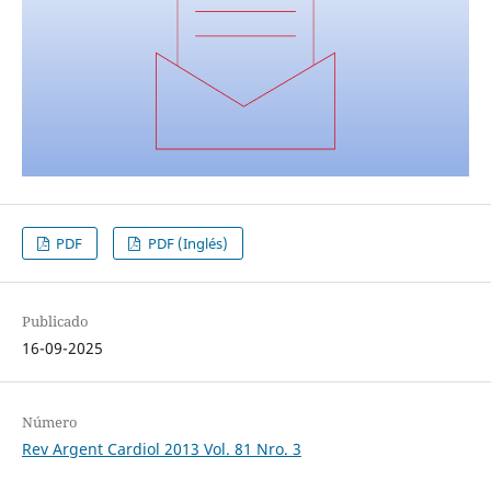
PDF
PDF (Inglés)
Publicado
16-09-2025
Número
Rev Argent Cardiol 2013 Vol. 81 Nro. 3