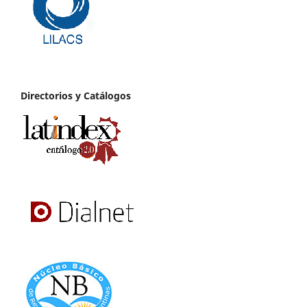
Directorios y Catálogos