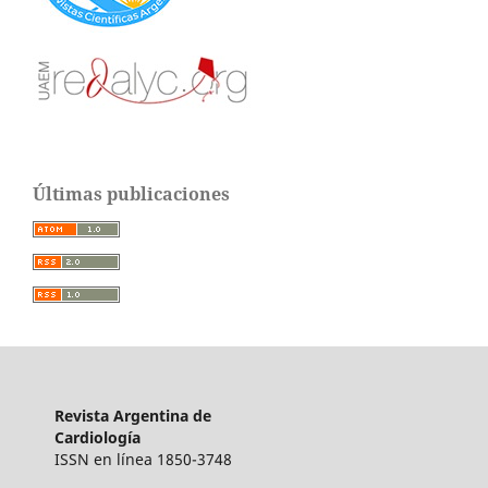
Últimas publicaciones
Revista Argentina de
Cardiología
ISSN en línea 1850-3748