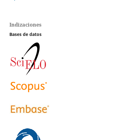
Indizaciones
Bases de datos