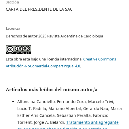
Sección
CARTA DEL PRESIDENTE DE LA SAC
Licencia
Derechos de autor 2025 Revista Argentina de Cardiología
Esta obra está bajo una licencia internacional
Creative Commons
Atribución-NoComercial-CompartirIgual 4.0
.
Artículos más leídos del mismo autor/a
Alfonsina Candiello, Fernando Cura, Marcelo Trivi,
Lucio T. Padilla, Mariano Albertal, Gerardo Nau, María
Esther Aris Cancela, Sebastián Peralta, Fabricio
Torrent, Jorge A. Belardi,
Tratamiento antiagregante