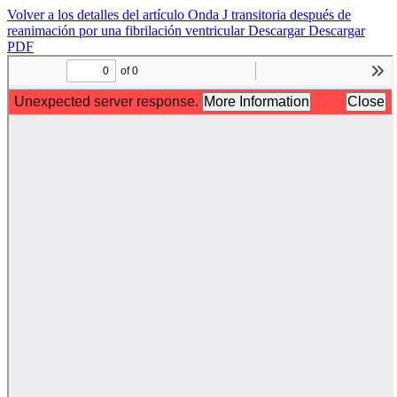
Volver a los detalles del artículo
Onda J transitoria después de
reanimación por una fibrilación ventricular
Descargar
Descargar
PDF