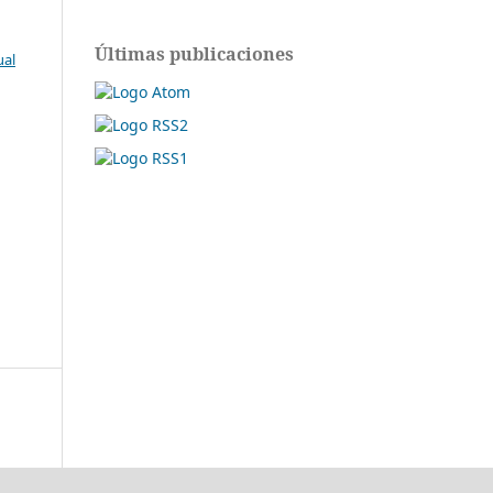
Últimas publicaciones
ual