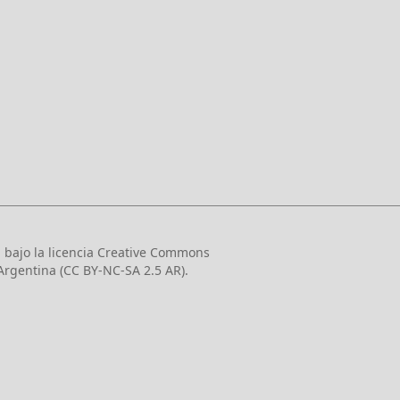
n bajo la licencia Creative Commons
Argentina (CC BY-NC-SA 2.5 AR).