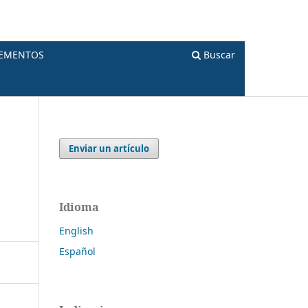
LEMENTOS
Buscar
Enviar un artículo
Idioma
English
Español