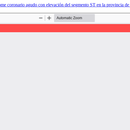
ndrome coronario agudo con elevación del segmento ST en la provincia