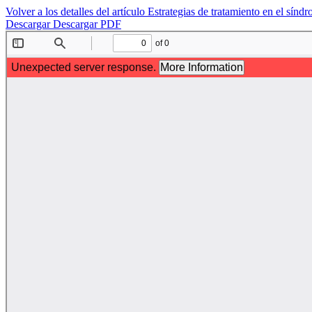
Volver a los detalles del artículo
Estrategias de tratamiento en el sí
Descargar
Descargar PDF