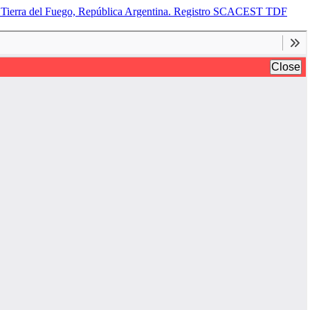
 de Tierra del Fuego, República Argentina. Registro SCACEST TDF