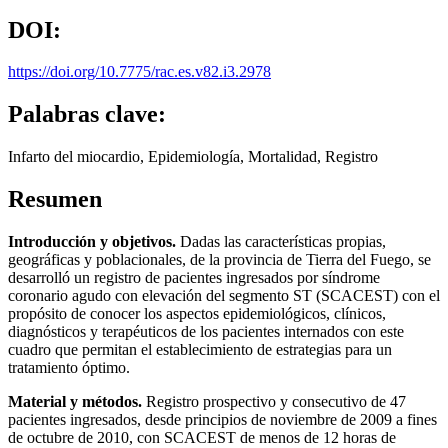
DOI:
https://doi.org/10.7775/rac.es.v82.i3.2978
Palabras clave:
Infarto del miocardio, Epidemiología, Mortalidad, Registro
Resumen
Introducción y objetivos.
Dadas las características propias,
geográficas y poblacionales, de la provincia de Tierra del Fuego, se
desarrolló un registro de pacientes ingresados por síndrome
coronario agudo con elevación del segmento ST (SCACEST) con el
propósito de conocer los aspectos epidemiológicos, clínicos,
diagnósticos y terapéuticos de los pacientes internados con este
cuadro que permitan el establecimiento de estrategias para un
tratamiento óptimo.
Material y métodos.
Registro prospectivo y consecutivo de 47
pacientes ingresados, desde principios de noviembre de 2009 a fines
de octubre de 2010, con SCACEST de menos de 12 horas de