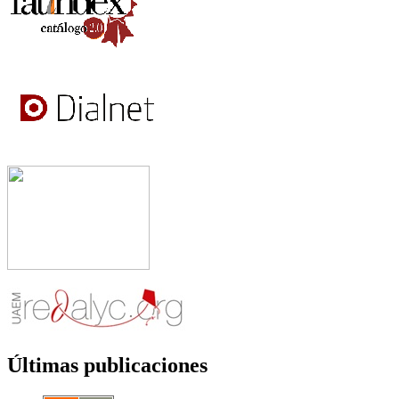
Últimas publicaciones