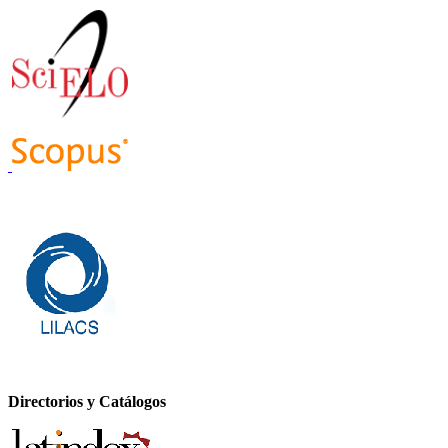
Directorios y Catálogos