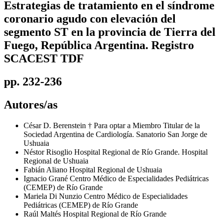
Estrategias de tratamiento en el síndrome
coronario agudo con elevación del
segmento ST en la provincia de Tierra del
Fuego, República Argentina. Registro
SCACEST TDF
pp. 232-236
Autores/as
César D. Berenstein
† Para optar a Miembro Titular de la
Sociedad Argentina de Cardiología. Sanatorio San Jorge de
Ushuaia
Néstor Risoglio
Hospital Regional de Río Grande. Hospital
Regional de Ushuaia
Fabián Aliano
Hospital Regional de Ushuaia
Ignacio Grané
Centro Médico de Especialidades Pediátricas
(CEMEP) de Río Grande
Mariela Di Nunzio
Centro Médico de Especialidades
Pediátricas (CEMEP) de Río Grande
Raúl Maltés
Hospital Regional de Río Grande