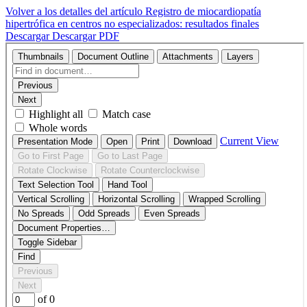
Volver a los detalles del artículo
Registro de miocardiopatía
hipertrófica en centros no especializados: resultados finales
Descargar
Descargar PDF