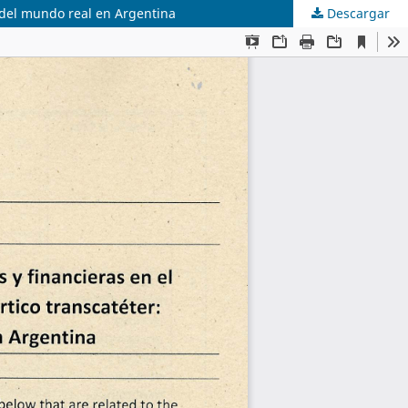
a del mundo real en Argentina
Descargar