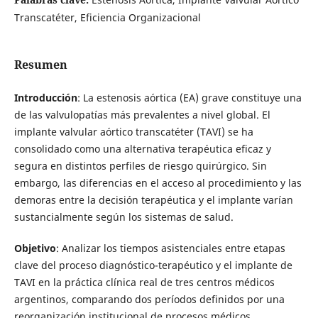
Transcatéter, Eficiencia Organizacional
Resumen
Introducción
: La estenosis aórtica (EA) grave constituye una
de las valvulopatías más prevalentes a nivel global. El
implante valvular aórtico transcatéter (TAVI) se ha
consolidado como una alternativa terapéutica eficaz y
segura en distintos perfiles de riesgo quirúrgico. Sin
embargo, las diferencias en el acceso al procedimiento y las
demoras entre la decisión terapéutica y el implante varían
sustancialmente según los sistemas de salud.
Objetivo
: Analizar los tiempos asistenciales entre etapas
clave del proceso diagnóstico-terapéutico y el implante de
TAVI en la práctica clínica real de tres centros médicos
argentinos, comparando dos períodos definidos por una
reorganización institucional de procesos médicos