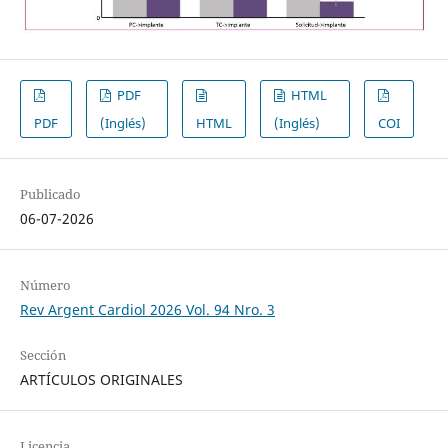
PDF
HTML
PDF
(Inglés)
HTML
(Inglés)
COI
Publicado
06-07-2026
Número
Rev Argent Cardiol 2026 Vol. 94 Nro. 3
Sección
ARTÍCULOS ORIGINALES
Licencia