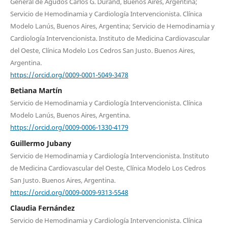
General de Agudos Carlos G. Durand, Buenos Aires, Argentina;
Servicio de Hemodinamia y Cardiología Intervencionista. Clínica
Modelo Lanús, Buenos Aires, Argentina; Servicio de Hemodinamia y
Cardiología Intervencionista. Instituto de Medicina Cardiovascular
del Oeste, Clínica Modelo Los Cedros San Justo. Buenos Aires,
Argentina.
https://orcid.org/0009-0001-5049-3478
Betiana Martín
Servicio de Hemodinamia y Cardiología Intervencionista. Clínica
Modelo Lanús, Buenos Aires, Argentina.
https://orcid.org/0009-0006-1330-4179
Guillermo Jubany
Servicio de Hemodinamia y Cardiología Intervencionista. Instituto
de Medicina Cardiovascular del Oeste, Clínica Modelo Los Cedros
San Justo. Buenos Aires, Argentina.
https://orcid.org/0009-0009-9313-5548
Claudia Fernández
Servicio de Hemodinamia y Cardiología Intervencionista. Clínica