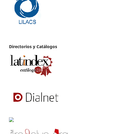
Directorios y Catálogos