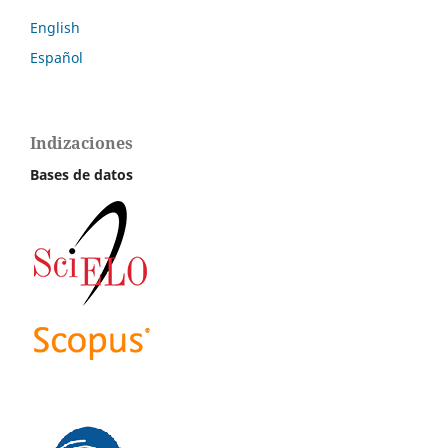
English
Español
Indizaciones
Bases de datos