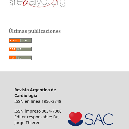
Últimas publicaciones
Revista Argentina de
Cardiología
ISSN en línea 1850-3748
ISSN impreso 0034-7000
Editor responsable: Dr.
Jorge Thierer