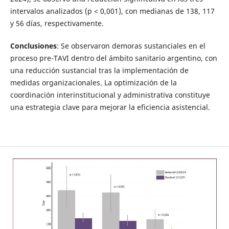
intervalos analizados (p < 0,001), con medianas de 138, 117
y 56 días, respectivamente.
Conclusiones
: Se observaron demoras sustanciales en el
proceso pre-TAVI dentro del ámbito sanitario argentino, con
una reducción sustancial tras la implementación de
medidas organizacionales. La optimización de la
coordinación interinstitucional y administrativa constituye
una estrategia clave para mejorar la eficiencia asistencial.