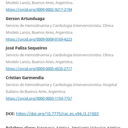
Modelo Lanús, Buenos Aires, Argentina.
https://orcid.org/0009-0002-9217-2194
Gerson Artunduaga
Servicio de Hemodinamia y Cardiología Intervencionista. Clínica
Modelo Lanús, Buenos Aires, Argentina.
https://orcid.org/0009-0008-0169-4223
José Paliza Sequeiros
Servicio de Hemodinamia y Cardiología Intervencionista. Clínica
Modelo Lanús, Buenos Aires, Argentina.
https://orcid.org/0009-0005-4535-2717
Cristian Garmendia
Servicio de Hemodinamia y Cardiología Intervencionista. Hospital
Italiano de Buenos Aires, Argentina.
https://orcid.org/0000-0003-1159-7757
DOI:
https://doi.org/10.7775/rac.es.v94.i3.21003
Palabras clave:
Estenosis Aórtica, Implante Valvular Aórtico