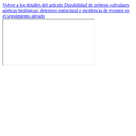
Volver a los detalles del artículo
Durabilidad de prótesis valvulares
aórticas biológicas: deterioro estructural e incidencia de eventos en
el seguimiento alejado