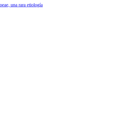
eae, una rara etiología