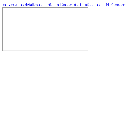
Volver a los detalles del artículo
Endocartidis infecciosa a N. Gonorrho