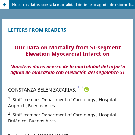
Nuestros datos acerca la mortalidad del infarto agudo de miocardio con elevación del segmento ST