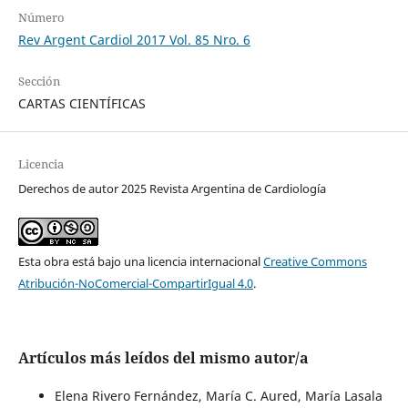
Número
Rev Argent Cardiol 2017 Vol. 85 Nro. 6
Sección
CARTAS CIENTÍFICAS
Licencia
Derechos de autor 2025 Revista Argentina de Cardiología
Esta obra está bajo una licencia internacional
Creative Commons
Atribución-NoComercial-CompartirIgual 4.0
.
Artículos más leídos del mismo autor/a
Elena Rivero Fernández, María C. Aured, María Lasala