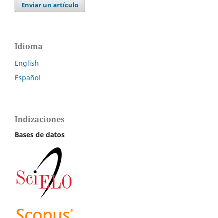
Enviar un artículo
Idioma
English
Español
Indizaciones
Bases de datos