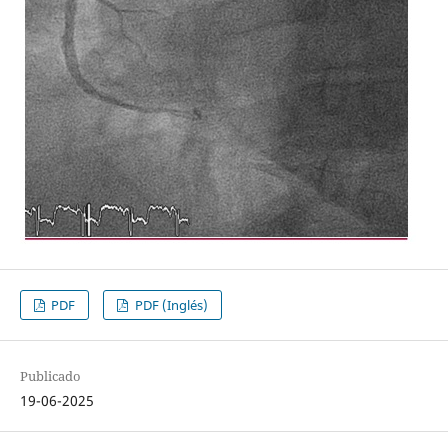
PDF
PDF (Inglés)
Publicado
19-06-2025