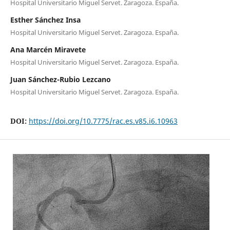
Hospital Universitario Miguel Servet. Zaragoza. España.
Esther Sánchez Insa
Hospital Universitario Miguel Servet. Zaragoza. España.
Ana Marcén Miravete
Hospital Universitario Miguel Servet. Zaragoza. España.
Juan Sánchez-Rubio Lezcano
Hospital Universitario Miguel Servet. Zaragoza. España.
DOI:
https://doi.org/10.7775/rac.es.v85.i6.10963