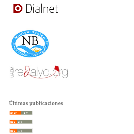
Últimas publicaciones