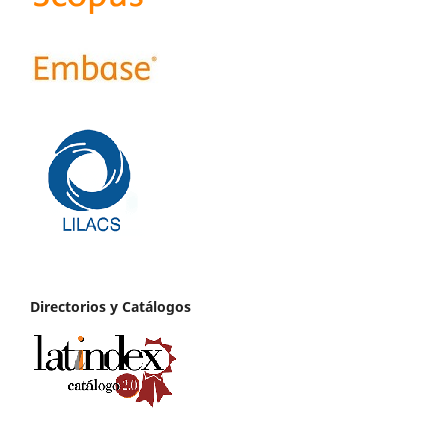
Directorios y Catálogos