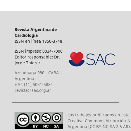
Revista Argentina de
Cardiología
ISSN en línea 1850-3748
ISSN impreso 0034-7000
Editor responsable: Dr.
Jorge Thierer
Azcuénaga 980 - CABA |
Argentina
+ 54 (11) 5031-5884
revista@sac.org.ar
Los trabajos publicados en esta r
Creative Commons Atribución-N
Argentina (CC BY-NC-SA 2.5 AR).