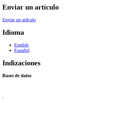
Enviar un artículo
Enviar un artículo
Idioma
English
Español
Indizaciones
Bases de datos