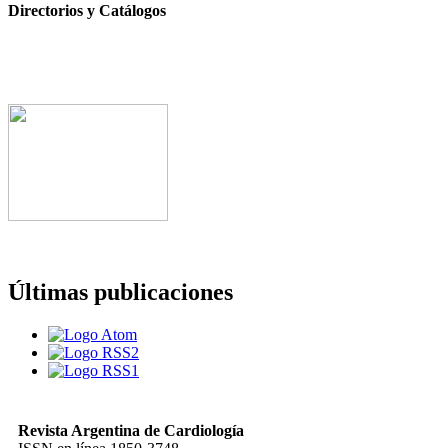
Directorios y Catálogos
Últimas publicaciones
Revista Argentina de Cardiología