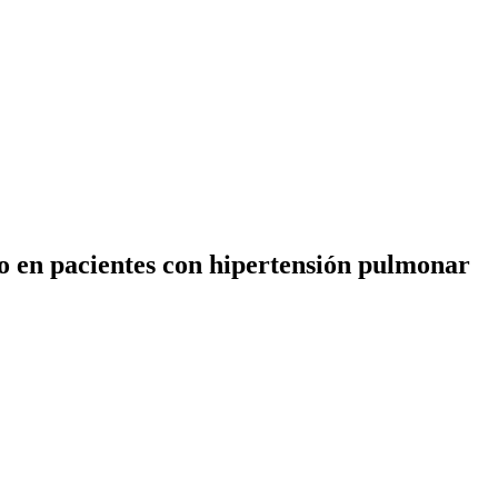
go en pacientes con hipertensión pulmonar