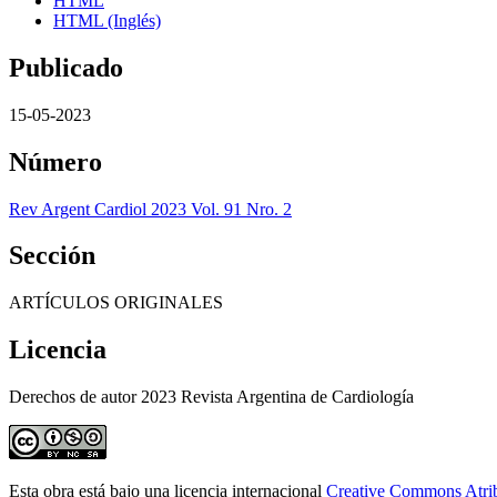
HTML
HTML (Inglés)
Publicado
15-05-2023
Número
Rev Argent Cardiol 2023 Vol. 91 Nro. 2
Sección
ARTÍCULOS ORIGINALES
Licencia
Derechos de autor 2023 Revista Argentina de Cardiología
Esta obra está bajo una licencia internacional
Creative Commons Atri