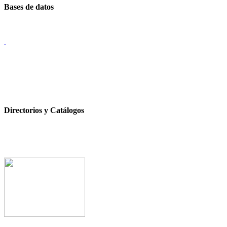
Bases de datos
Directorios y Catálogos