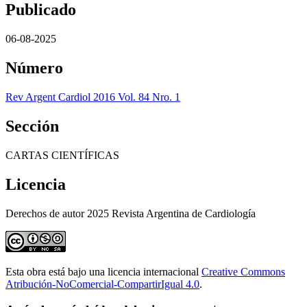
Publicado
06-08-2025
Número
Rev Argent Cardiol 2016 Vol. 84 Nro. 1
Sección
CARTAS CIENTÍFICAS
Licencia
Derechos de autor 2025 Revista Argentina de Cardiología
Esta obra está bajo una licencia internacional
Creative Commons
Atribución-NoComercial-CompartirIgual 4.0
.