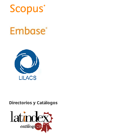
Directorios y Catálogos