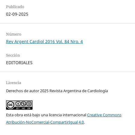
Publicado
02-09-2025
Número
Rev Argent Cardiol 2016 Vol. 84 Nro. 4
Sección
EDITORIALES
Licencia
Derechos de autor 2025 Revista Argentina de Cardiología
Esta obra está bajo una licencia internacional
Creative Commons
Atribución-NoComercial-CompartirIgual 4.0
.