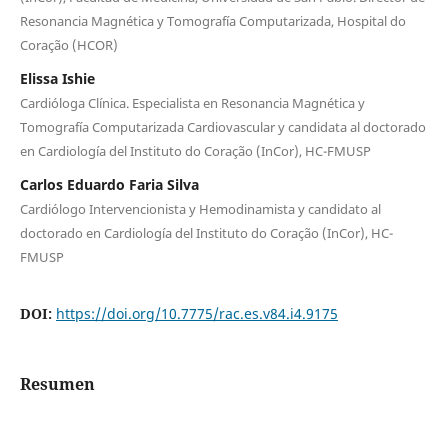
Resonancia Magnética y Tomografía Computarizada, Hospital do
Coração (HCOR)
Elissa Ishie
Cardióloga Clínica. Especialista en Resonancia Magnética y
Tomografía Computarizada Cardiovascular y candidata al doctorado
en Cardiología del Instituto do Coração (InCor), HC-FMUSP
Carlos Eduardo Faria Silva
Cardiólogo Intervencionista y Hemodinamista y candidato al
doctorado en Cardiología del Instituto do Coração (InCor), HC-
FMUSP
DOI:
https://doi.org/10.7775/rac.es.v84.i4.9175
Resumen