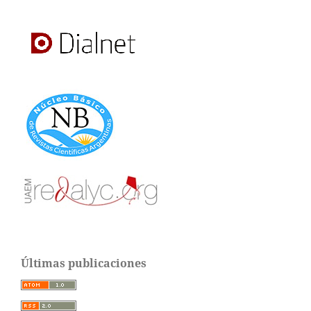
Últimas publicaciones