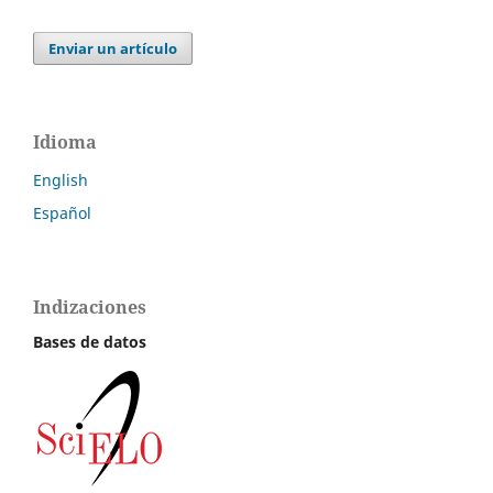
Enviar un artículo
Idioma
English
Español
Indizaciones
Bases de datos