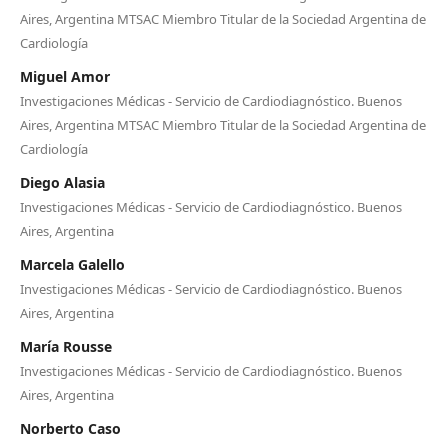
Aires, Argentina MTSAC Miembro Titular de la Sociedad Argentina de
Cardiología
Miguel Amor
Investigaciones Médicas - Servicio de Cardiodiagnóstico. Buenos
Aires, Argentina MTSAC Miembro Titular de la Sociedad Argentina de
Cardiología
Diego Alasia
Investigaciones Médicas - Servicio de Cardiodiagnóstico. Buenos
Aires, Argentina
Marcela Galello
Investigaciones Médicas - Servicio de Cardiodiagnóstico. Buenos
Aires, Argentina
María Rousse
Investigaciones Médicas - Servicio de Cardiodiagnóstico. Buenos
Aires, Argentina
Norberto Caso