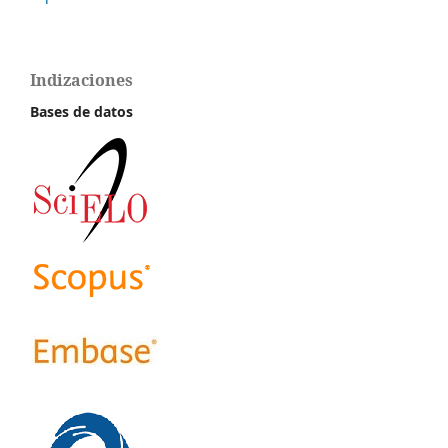
Indizaciones
Bases de datos