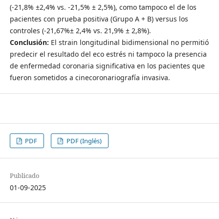
(-21,8% ±2,4% vs. -21,5% ± 2,5%), como tampoco el de los
pacientes con prueba positiva (Grupo A + B) versus los
controles (-21,67%± 2,4% vs. 21,9% ± 2,8%).
Conclusión:
El strain longitudinal bidimensional no permitió
predecir el resultado del eco estrés ni tampoco la presencia
de enfermedad coronaria significativa en los pacientes que
fueron sometidos a cinecoronariografía invasiva.
PDF
PDF (Inglés)
Publicado
01-09-2025