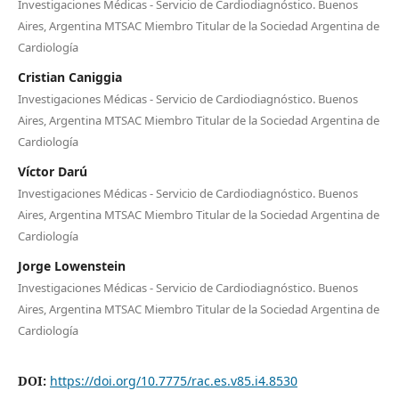
Investigaciones Médicas - Servicio de Cardiodiagnóstico. Buenos
Aires, Argentina MTSAC Miembro Titular de la Sociedad Argentina de
Cardiología
Cristian Caniggia
Investigaciones Médicas - Servicio de Cardiodiagnóstico. Buenos
Aires, Argentina MTSAC Miembro Titular de la Sociedad Argentina de
Cardiología
Víctor Darú
Investigaciones Médicas - Servicio de Cardiodiagnóstico. Buenos
Aires, Argentina MTSAC Miembro Titular de la Sociedad Argentina de
Cardiología
Jorge Lowenstein
Investigaciones Médicas - Servicio de Cardiodiagnóstico. Buenos
Aires, Argentina MTSAC Miembro Titular de la Sociedad Argentina de
Cardiología
DOI:
https://doi.org/10.7775/rac.es.v85.i4.8530