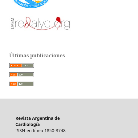
Últimas publicaciones
Revista Argentina de
Cardiología
ISSN en línea 1850-3748