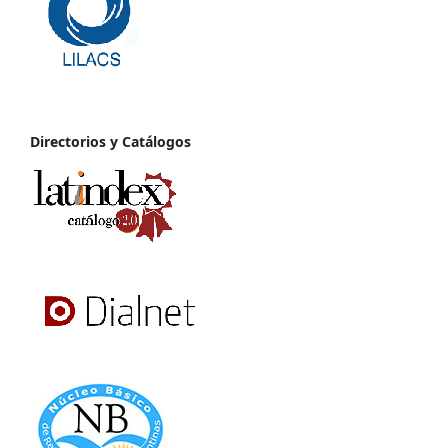
Directorios y Catálogos