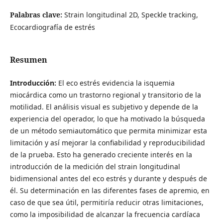
Palabras clave:
Strain longitudinal 2D, Speckle tracking,
Ecocardiografía de estrés
Resumen
Introducción:
El eco estrés evidencia la isquemia
miocárdica como un trastorno regional y transitorio de la
motilidad. El análisis visual es subjetivo y depende de la
experiencia del operador, lo que ha motivado la búsqueda
de un método semiautomático que permita minimizar esta
limitación y así mejorar la confiabilidad y reproducibilidad
de la prueba. Esto ha generado creciente interés en la
introducción de la medición del strain longitudinal
bidimensional antes del eco estrés y durante y después de
él. Su determinación en las diferentes fases de apremio, en
caso de que sea útil, permitiría reducir otras limitaciones,
como la imposibilidad de alcanzar la frecuencia cardíaca