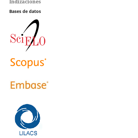
Indizaciones
Bases de datos