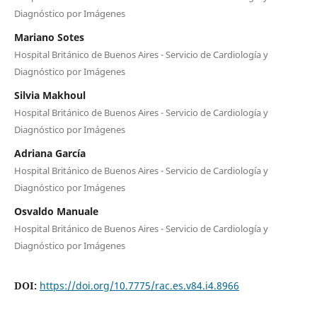
Diagnóstico por Imágenes
Mariano Sotes
Hospital Británico de Buenos Aires - Servicio de Cardiología y
Diagnóstico por Imágenes
Silvia Makhoul
Hospital Británico de Buenos Aires - Servicio de Cardiología y
Diagnóstico por Imágenes
Adriana García
Hospital Británico de Buenos Aires - Servicio de Cardiología y
Diagnóstico por Imágenes
Osvaldo Manuale
Hospital Británico de Buenos Aires - Servicio de Cardiología y
Diagnóstico por Imágenes
DOI:
https://doi.org/10.7775/rac.es.v84.i4.8966