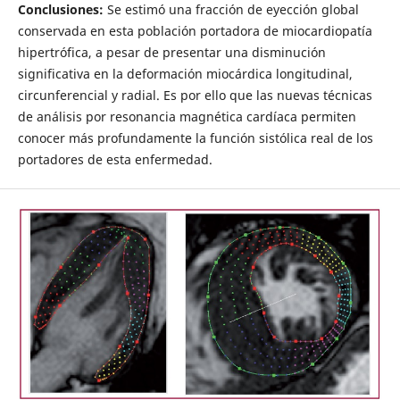
Conclusiones:
Se estimó una fracción de eyección global
conservada en esta población portadora de miocardiopatía
hipertrófica, a pesar de presentar una disminución
significativa en la deformación miocárdica longitudinal,
circunferencial y radial. Es por ello que las nuevas técnicas
de análisis por resonancia magnética cardíaca permiten
conocer más profundamente la función sistólica real de los
portadores de esta enfermedad.