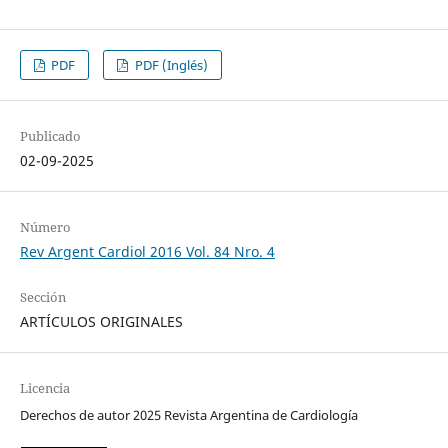
PDF
PDF (Inglés)
Publicado
02-09-2025
Número
Rev Argent Cardiol 2016 Vol. 84 Nro. 4
Sección
ARTÍCULOS ORIGINALES
Licencia
Derechos de autor 2025 Revista Argentina de Cardiología