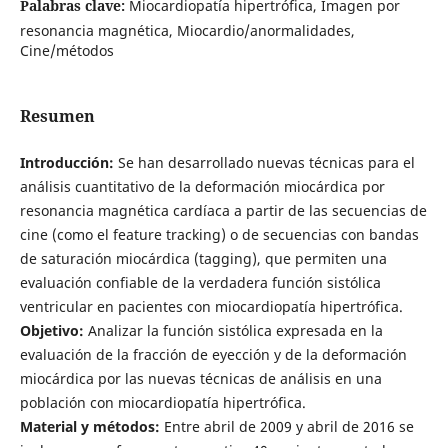
Palabras clave:
Miocardiopatía hipertrófica, Imagen por
resonancia magnética, Miocardio/anormalidades,
Cine/métodos
Resumen
Introducción:
Se han desarrollado nuevas técnicas para el
análisis cuantitativo de la deformación miocárdica por
resonancia magnética cardíaca a partir de las secuencias de
cine (como el feature tracking) o de secuencias con bandas
de saturación miocárdica (tagging), que permiten una
evaluación confiable de la verdadera función sistólica
ventricular en pacientes con miocardiopatía hipertrófica.
Objetivo:
Analizar la función sistólica expresada en la
evaluación de la fracción de eyección y de la deformación
miocárdica por las nuevas técnicas de análisis en una
población con miocardiopatía hipertrófica.
Material y métodos:
Entre abril de 2009 y abril de 2016 se