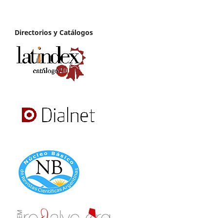
Directorios y Catálogos