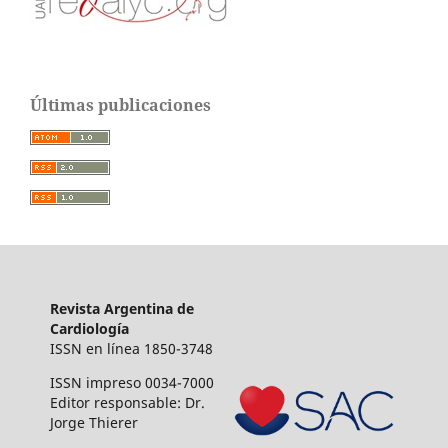
Últimas publicaciones
Revista Argentina de
Cardiología
ISSN en línea 1850-3748
ISSN impreso 0034-7000
Editor responsable: Dr.
Jorge Thierer