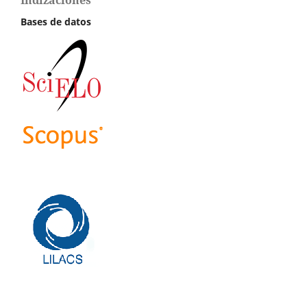
Indizaciones
Bases de datos