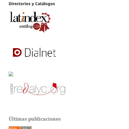
Directorios y Catálogos
Últimas publicaciones