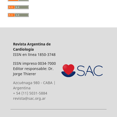
Revista Argentina de
Cardiología
ISSN en línea 1850-3748
ISSN impreso 0034-7000
Editor responsable: Dr.
Jorge Thierer
Azcuénaga 980 - CABA |
Argentina
+ 54 (11) 5031-5884
revista@sac.org.ar