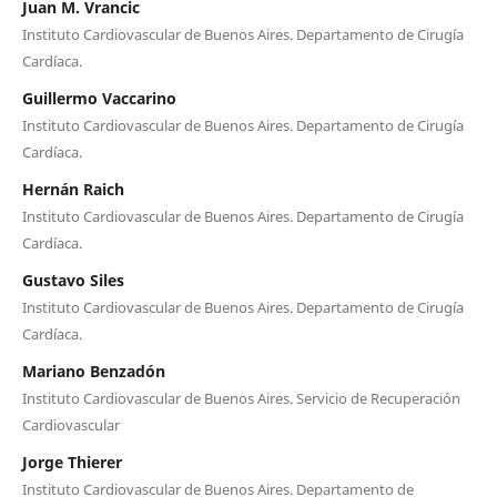
Juan M. Vrancic
Instituto Cardiovascular de Buenos Aires. Departamento de Cirugía
Cardíaca.
Guillermo Vaccarino
Instituto Cardiovascular de Buenos Aires. Departamento de Cirugía
Cardíaca.
Hernán Raich
Instituto Cardiovascular de Buenos Aires. Departamento de Cirugía
Cardíaca.
Gustavo Siles
Instituto Cardiovascular de Buenos Aires. Departamento de Cirugía
Cardíaca.
Mariano Benzadón
Instituto Cardiovascular de Buenos Aires. Servicio de Recuperación
Cardiovascular
Jorge Thierer
Instituto Cardiovascular de Buenos Aires. Departamento de