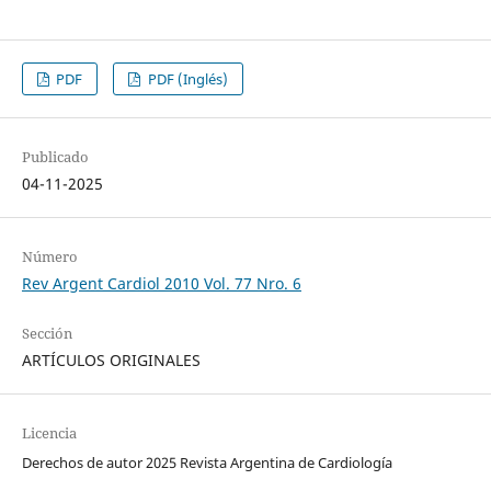
PDF
PDF (Inglés)
Publicado
04-11-2025
Número
Rev Argent Cardiol 2010 Vol. 77 Nro. 6
Sección
ARTÍCULOS ORIGINALES
Licencia
Derechos de autor 2025 Revista Argentina de Cardiología