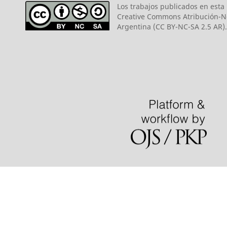
Los trabajos publicados en esta r
Creative Commons Atribución-N
Argentina (CC BY-NC-SA 2.5 AR).