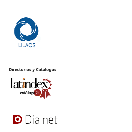
Directorios y Catálogos