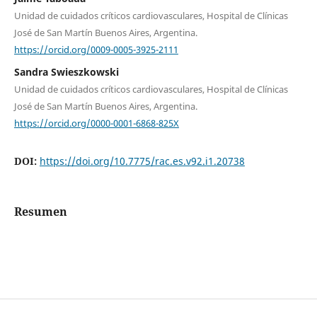
Unidad de cuidados críticos cardiovasculares, Hospital de Clínicas
José de San Martín Buenos Aires, Argentina.
https://orcid.org/0009-0005-3925-2111
Sandra Swieszkowski
Unidad de cuidados críticos cardiovasculares, Hospital de Clínicas
José de San Martín Buenos Aires, Argentina.
https://orcid.org/0000-0001-6868-825X
DOI:
https://doi.org/10.7775/rac.es.v92.i1.20738
Resumen