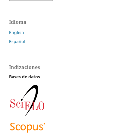
Idioma
English
Español
Indizaciones
Bases de datos