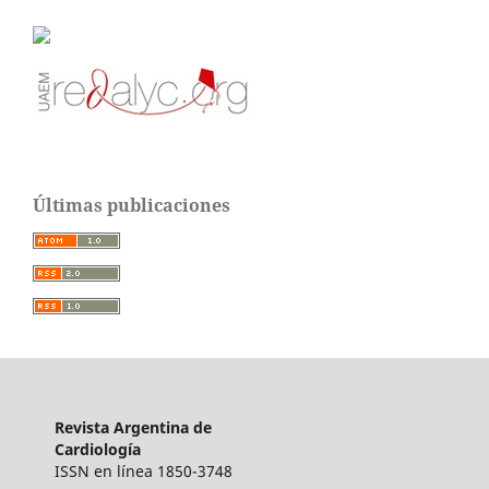
Últimas publicaciones
Revista Argentina de
Cardiología
ISSN en línea 1850-3748