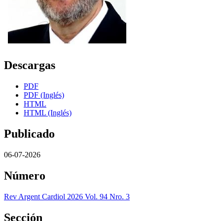
Descargas
PDF
PDF (Inglés)
HTML
HTML (Inglés)
Publicado
06-07-2026
Número
Rev Argent Cardiol 2026 Vol. 94 Nro. 3
Sección