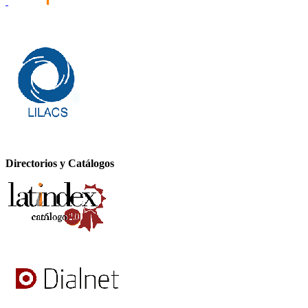
Directorios y Catálogos