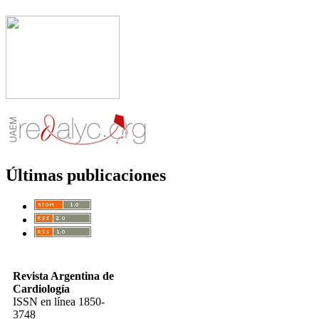
Últimas publicaciones
Revista Argentina de
Cardiología
ISSN en línea 1850-
3748