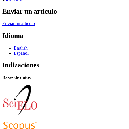
Enviar un artículo
Enviar un artículo
Idioma
English
Español
Indizaciones
Bases de datos