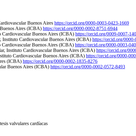
 Cardiovascular Buenos Aires
https://orcid.org/0000-0003-0423-1669
ar Buenos Aires (ICBA)
https://orcid.org/0000-0002-8751-6944
uto Cardiovascular Buenos Aires (ICBA)
https://orcid.org/0009-0007-14
r, Instituto Cardiovascular Buenos Aires (ICBA)
https://orcid.org/000
uto Cardiovascular Buenos Aires (ICBA)
https://orcid.org/0000-0003-04
lar, Instituto Cardiovascular Buenos Aires (ICBA)
https://orcid.org/0
nstituto Cardiovascular Buenos Aires (ICBA)
https://orcid.org/0000-0
Aires (ICBA)
https://orcid.org/0000-0002-1835-8276
scular Buenos Aires (ICBA)
https://orcid.org/0000-0002-0572-8493
tesis valvulares cardíacas