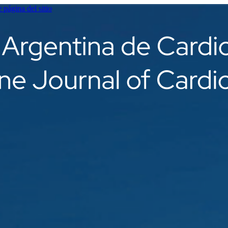
e página del sitio