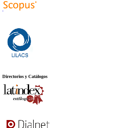
Directorios y Catálogos