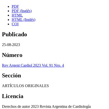
PDF
PDF (Inglés)
HTML
HTML (Inglés)
COI
Publicado
25-08-2023
Número
Rev Argent Cardiol 2023 Vol. 91 Nro. 4
Sección
ARTÍCULOS ORIGINALES
Licencia
Derechos de autor 2023 Revista Argentina de Cardiología