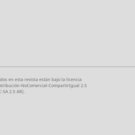
dos en esta revista están bajo la licencia
tribución-NoComercial-CompartirIgual 2.5
-SA 2.5 AR).