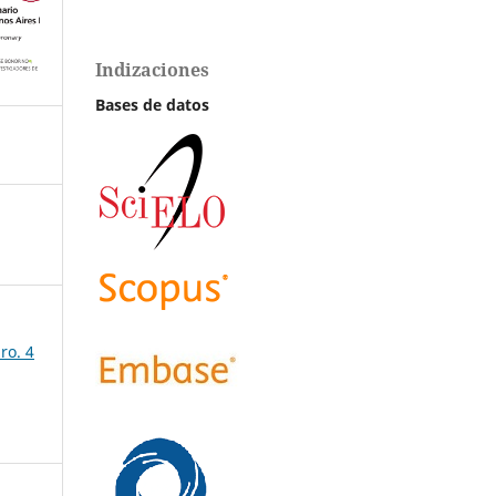
Indizaciones
Bases de datos
ro. 4