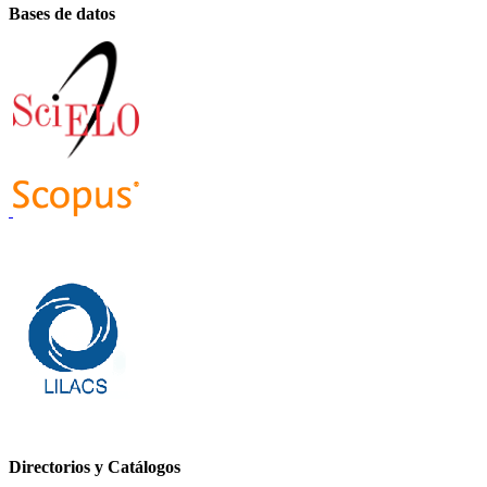
Bases de datos
Directorios y Catálogos