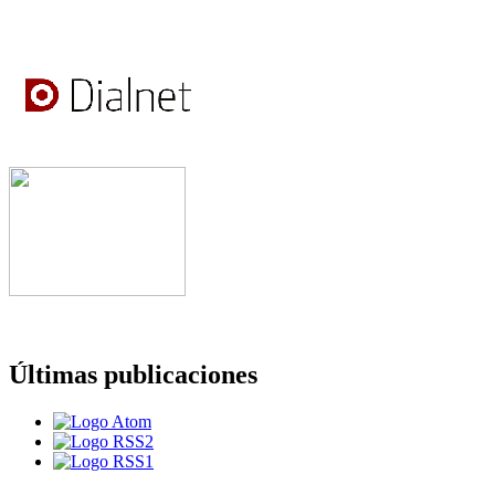
Últimas publicaciones