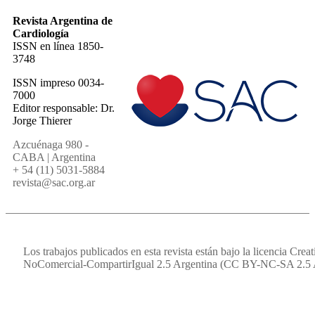
Revista Argentina de
Cardiología
ISSN en línea 1850-
3748
ISSN impreso 0034-
7000
Editor responsable: Dr.
Jorge Thierer
Azcuénaga 980 -
CABA | Argentina
+ 54 (11) 5031-5884
revista@sac.org.ar
Los trabajos publicados en esta revista están bajo la licencia Cr
NoComercial-CompartirIgual 2.5 Argentina (CC BY-NC-SA 2.5