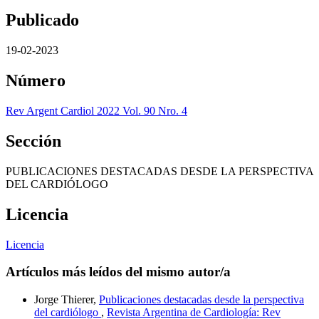
Publicado
19-02-2023
Número
Rev Argent Cardiol 2022 Vol. 90 Nro. 4
Sección
PUBLICACIONES DESTACADAS DESDE LA PERSPECTIVA
DEL CARDIÓLOGO
Licencia
Licencia
Artículos más leídos del mismo autor/a
Jorge Thierer,
Publicaciones destacadas desde la perspectiva
del cardiólogo
,
Revista Argentina de Cardiología: Rev