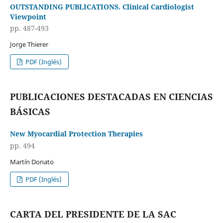
OUTSTANDING PUBLICATIONS. Clinical Cardiologist
Viewpoint
pp. 487-493
Jorge Thierer
PDF (Inglés)
PUBLICACIONES DESTACADAS EN CIENCIAS
BÁSICAS
New Myocardial Protection Therapies
pp. 494
Martín Donato
PDF (Inglés)
CARTA DEL PRESIDENTE DE LA SAC