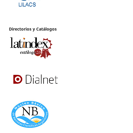
Directorios y Catálogos