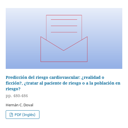
Predicción del riesgo cardiovascular: ¿realidad o
ficción?, ¿tratar al paciente de riesgo o a la población en
riesgo?
pp. 480-486
Hernán C. Doval
PDF (Inglés)