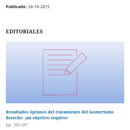
Publicado:
24-10-2015
EDITORIALES
Resultados óptimos del tratamiento del isomerismo
derecho: ¡un objetivo esquivo!
pp. 385-387