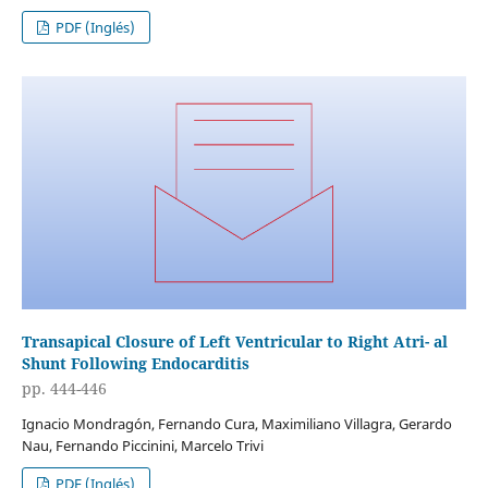
PDF (Inglés)
Transapical Closure of Left Ventricular to Right Atri- al
Shunt Following Endocarditis
pp. 444-446
Ignacio Mondragón, Fernando Cura, Maximiliano Villagra, Gerardo
Nau, Fernando Piccinini, Marcelo Trivi
PDF (Inglés)