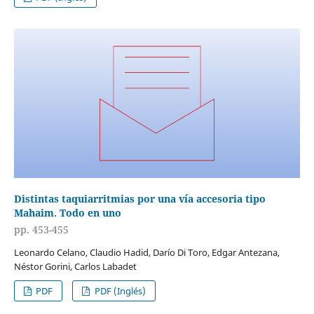
Distintas taquiarritmias por una vía accesoria tipo
Mahaim. Todo en uno
pp. 453-455
Leonardo Celano, Claudio Hadid, Darío Di Toro, Edgar Antezana,
Néstor Gorini, Carlos Labadet
PDF
PDF (Inglés)