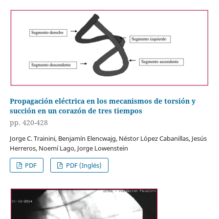
Propagación eléctrica en los mecanismos de torsión y
succión en un corazón de tres tiempos
pp. 420-428
Jorge C. Trainini, Benjamín Elencwajg, Néstor López Cabanillas, Jesús
Herreros, Noemí Lago, Jorge Lowenstein
PDF
PDF (Inglés)