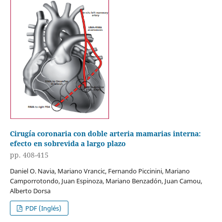
Cirugía coronaria con doble arteria mamarias interna:
efecto en sobrevida a largo plazo
pp. 408-415
Daniel O. Navia, Mariano Vrancic, Fernando Piccinini, Mariano
Camporrotondo, Juan Espinoza, Mariano Benzadón, Juan Camou,
Alberto Dorsa
PDF (Inglés)