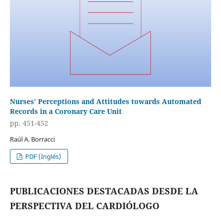
Nurses’ Perceptions and Attitudes towards Automated
Records in a Coronary Care Unit
pp. 451-452
Raúl A. Borracci
PDF (Inglés)
PUBLICACIONES DESTACADAS DESDE LA
PERSPECTIVA DEL CARDIÓLOGO