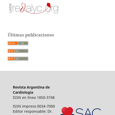
Últimas publicaciones
Revista Argentina de
Cardiología
ISSN en línea 1850-3748
ISSN impreso 0034-7000
Editor responsable: Dr.