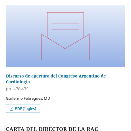
Discurso de apertura del Congreso Argentino de
Cardiología
pp. 478-479
Guillermo Fábregues, MD
PDF (Inglés)
CARTA DEL DIRECTOR DE LA RAC