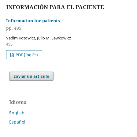
INFORMACIÓN PARA EL PACIENTE
Information for patients
pp. 495
Vadim Kotowicz, Julio M. Lewkowicz
495
PDF (Inglés)
Enviar un artículo
Idioma
English
Español