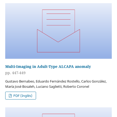
Multi-Imaging in Adult-Type ALCAPA anomaly
pp. 447-449
Gustavo Bernabeo, Eduardo Fernández Rostello, Carlos González,
María José Bosaleh, Luciano Saglietti, Roberto Coronel
PDF (Inglés)