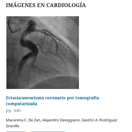
IMÁGENES EN CARDIOLOGÍA
Ectasia/aneurisma coronario por tomografía
computarizada
pp. 440
Macarena C. De Zan, Alejandro Deviggiano, Gastón A. Rodríguez
Granillo