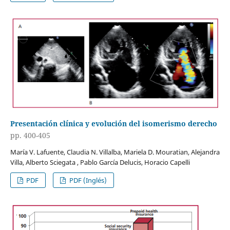
Presentación clínica y evolución del isomerismo derecho
pp. 400-405
María V. Lafuente, Claudia N. Villalba, Mariela D. Mouratian, Alejandra
Villa, Alberto Sciegata , Pablo García Delucis, Horacio Capelli
PDF
PDF (Inglés)