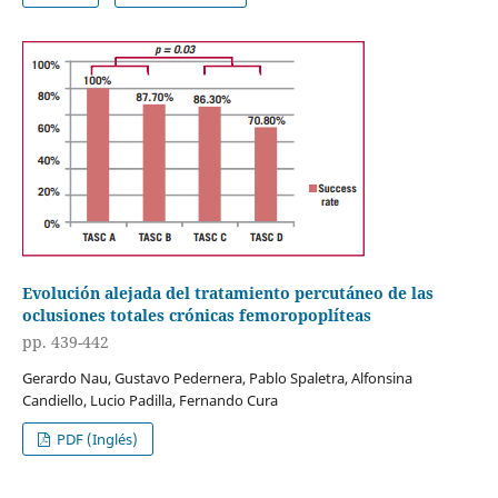
Evolución alejada del tratamiento percutáneo de las
oclusiones totales crónicas femoropoplíteas
pp. 439-442
Gerardo Nau, Gustavo Pedernera, Pablo Spaletra, Alfonsina
Candiello, Lucio Padilla, Fernando Cura
PDF (Inglés)