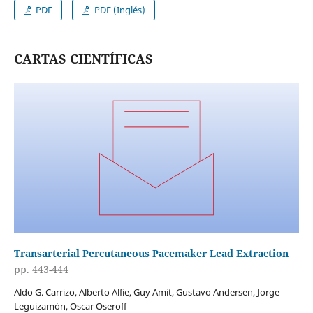
PDF
PDF (Inglés)
CARTAS CIENTÍFICAS
Transarterial Percutaneous Pacemaker Lead Extraction
pp. 443-444
Aldo G. Carrizo, Alberto Alfie, Guy Amit, Gustavo Andersen, Jorge
Leguizamón, Oscar Oseroff