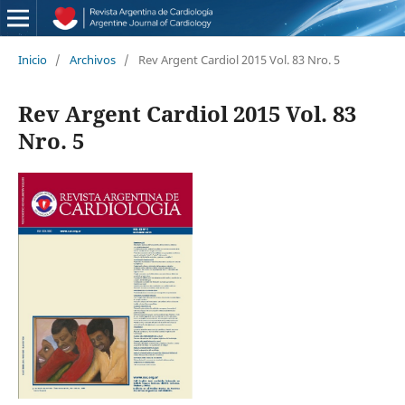
Inicio
/
Archivos
/
Rev Argent Cardiol 2015 Vol. 83 Nro. 5
Rev Argent Cardiol 2015 Vol. 83
Nro. 5