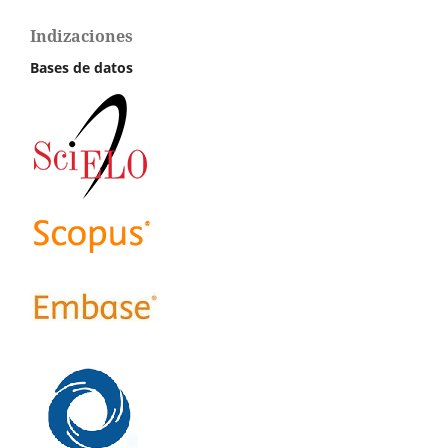
Indizaciones
Bases de datos