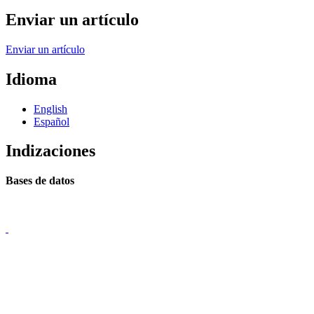
Enviar un artículo
Enviar un artículo
Idioma
English
Español
Indizaciones
Bases de datos