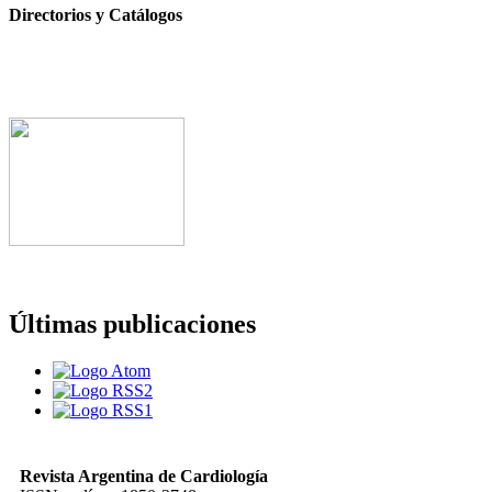
Directorios y Catálogos
Últimas publicaciones
Revista Argentina de Cardiología