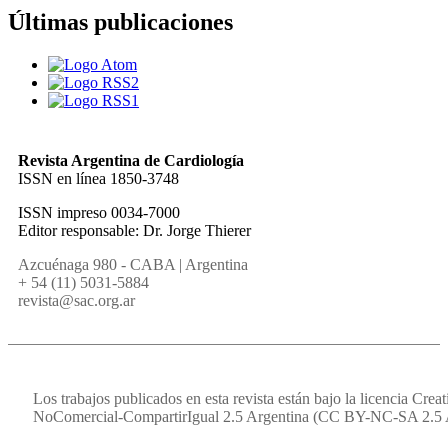
Últimas publicaciones
Revista Argentina de Cardiología
ISSN en línea 1850-3748
ISSN impreso 0034-7000
Editor responsable: Dr. Jorge Thierer
Azcuénaga 980 - CABA | Argentina
+ 54 (11) 5031-5884
revista@sac.org.ar
Los trabajos publicados en esta revista están bajo la licencia Cr
NoComercial-CompartirIgual 2.5 Argentina (CC BY-NC-SA 2.5