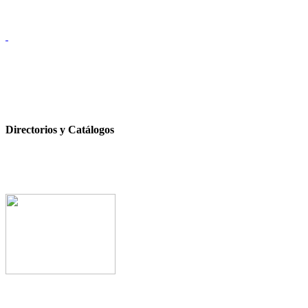
Directorios y Catálogos