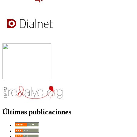
Últimas publicaciones