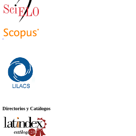
Directorios y Catálogos