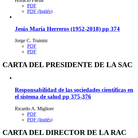
Horacio Faella
PDF
PDF (Inglés)
Jesús María Herreros (1952-2018)
pp 374
Jorge C. Trainini
PDF
PDF
CARTA DEL PRESIDENTE DE LA SAC
Responsabilidad de las sociedades científicas en
el sistema de salud
pp 375-376
Ricardo A. Migliore
PDF
PDF (Inglés)
CARTA DEL DIRECTOR DE LA RAC