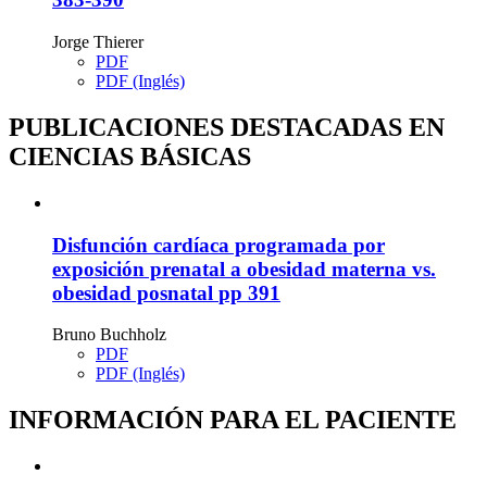
Jorge Thierer
PDF
PDF (Inglés)
PUBLICACIONES DESTACADAS EN
CIENCIAS BÁSICAS
Disfunción cardíaca programada por
exposición prenatal a obesidad materna vs.
obesidad posnatal
pp 391
Bruno Buchholz
PDF
PDF (Inglés)
INFORMACIÓN PARA EL PACIENTE