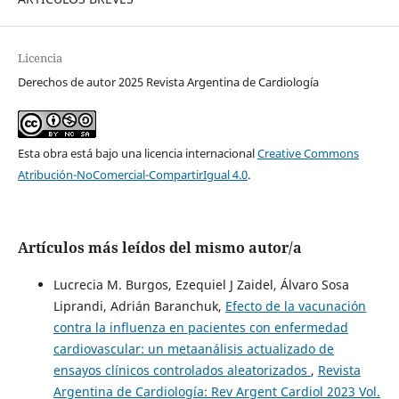
Licencia
Derechos de autor 2025 Revista Argentina de Cardiología
Esta obra está bajo una licencia internacional
Creative Commons
Atribución-NoComercial-CompartirIgual 4.0
.
Artículos más leídos del mismo autor/a
Lucrecia M. Burgos, Ezequiel J Zaidel, Álvaro Sosa
Liprandi, Adrián Baranchuk,
Efecto de la vacunación
contra la influenza en pacientes con enfermedad
cardiovascular: un metaanálisis actualizado de
ensayos clínicos controlados aleatorizados
,
Revista
Argentina de Cardiología: Rev Argent Cardiol 2023 Vol.