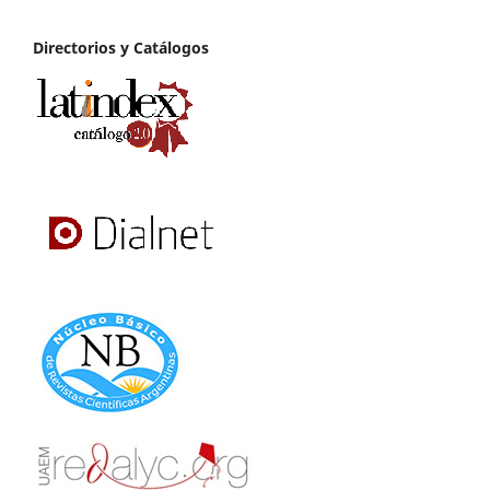
Directorios y Catálogos