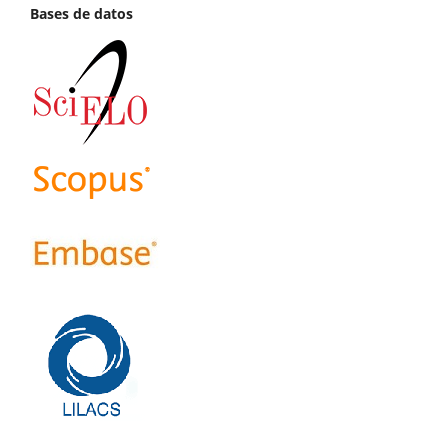
Bases de datos