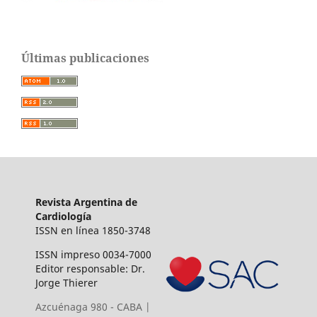
Últimas publicaciones
Revista Argentina de
Cardiología
ISSN en línea 1850-3748
ISSN impreso 0034-7000
Editor responsable: Dr.
Jorge Thierer
Azcuénaga 980 - CABA |