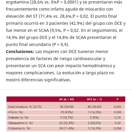
ergotamina (28,6% vs. 0%P = 0,0001) y se presentaron más
frecuentemente como infarto agudo de miocardio con
elevación del ST (71,4% vs. 28,6%;P = 0,02. El punto final
primario ocurrió en 3 pacientes (42,9%) del grupo con DCE y
fue menor en el SCAA (9,5%, P = 0,02. En el seguimiento, el
14,9% del grupo DCE y el 14,8% de SCAA presentaron el
punto final secundario (P = 0,9).
Conclusiones:
Las mujeres con DCE tuvieron menor
prevalencia de factores de riesgo cardiovascular y
presentaron un SCA con peor impacto hemodinámico y
mayores complicaciones. La evolución a largo plazo no
mostró diferencias significativas.