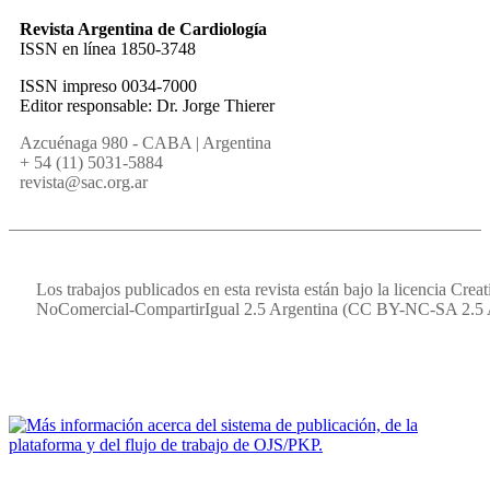
Revista Argentina de Cardiología
ISSN en línea 1850-3748
ISSN impreso 0034-7000
Editor responsable: Dr. Jorge Thierer
Azcuénaga 980 - CABA | Argentina
+ 54 (11) 5031-5884
revista@sac.org.ar
Los trabajos publicados en esta revista están bajo la licencia Cr
NoComercial-CompartirIgual 2.5 Argentina (CC BY-NC-SA 2.5