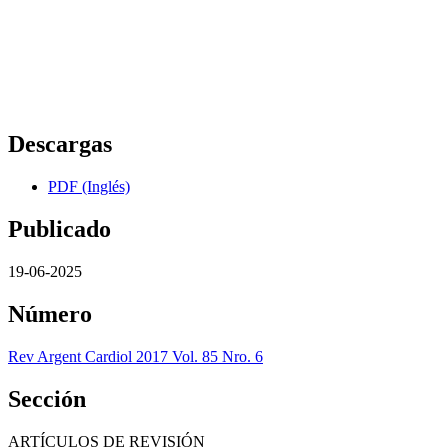
Descargas
PDF (Inglés)
Publicado
19-06-2025
Número
Rev Argent Cardiol 2017 Vol. 85 Nro. 6
Sección
ARTÍCULOS DE REVISIÓN