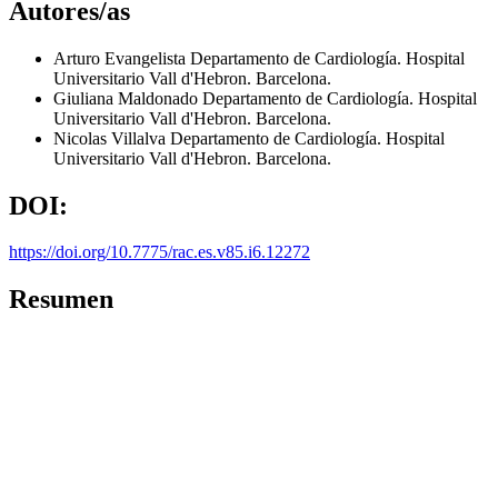
Autores/as
Arturo Evangelista
Departamento de Cardiología. Hospital
Universitario Vall d'Hebron. Barcelona.
Giuliana Maldonado
Departamento de Cardiología. Hospital
Universitario Vall d'Hebron. Barcelona.
Nicolas Villalva
Departamento de Cardiología. Hospital
Universitario Vall d'Hebron. Barcelona.
DOI:
https://doi.org/10.7775/rac.es.v85.i6.12272
Resumen