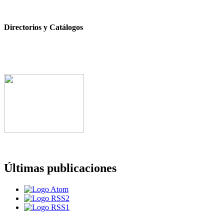
Directorios y Catálogos
Últimas publicaciones