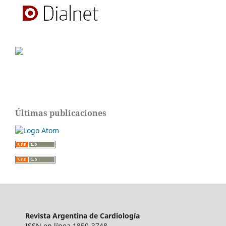
Últimas publicaciones
Revista Argentina de Cardiología
ISSN en línea 1850-3748