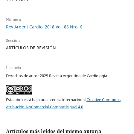
Número
Rev Argent Cardiol 2018 Vol. 86 Nro. 6
Sección
ARTÍCULOS DE REVISIÓN
Licencia
Derechos de autor 2025 Revista Argentina de Cardiología
Esta obra está bajo una licencia internacional
Creative Commons
Atribución-NoComercial-CompartirIgual 4.0
.
Artículos más leídos del mismo autor/a