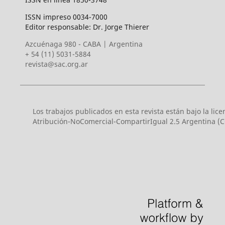
ISSN impreso 0034-7000
Editor responsable: Dr. Jorge Thierer
Azcuénaga 980 - CABA | Argentina
+ 54 (11) 5031-5884
revista@sac.org.ar
Los trabajos publicados en esta revista están bajo la li
Atribución-NoComercial-CompartirIgual 2.5 Argentina (C