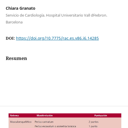
Chiara Granato
Servicio de Cardiología. Hospital Universitario Vall d´Hebron.
Barcelona
DOI:
https://doi.org/10.7775/rac.es.v86.i6.14285
Resumen