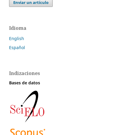
Enviar un artículo
Idioma
English
Español
Indizaciones
Bases de datos