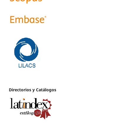
Directorios y Catálogos