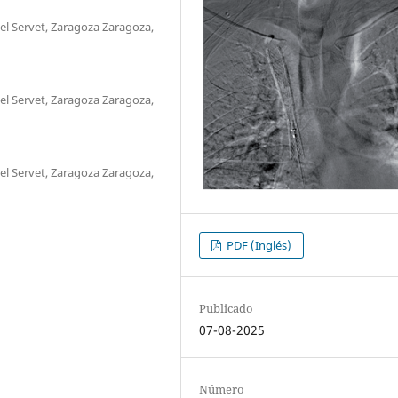
el Servet, Zaragoza Zaragoza,
el Servet, Zaragoza Zaragoza,
el Servet, Zaragoza Zaragoza,
PDF (Inglés)
Publicado
07-08-2025
Número