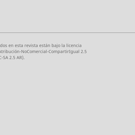
dos en esta revista están bajo la licencia
tribución-NoComercial-CompartirIgual 2.5
-SA 2.5 AR).