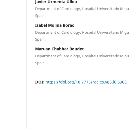
Javier Urmenta Ulloa
Department of Cardiology, Hospital Universitario Migu
Spain.
Isabel Molina Borao
Department of Cardiology, Hospital Universitario Migu
Spain.
Maruan Chabbar Boudet
Department of Cardiology, Hospital Universitario Migu
Spain.
DOI:
https://doi.org/10.7775/rac.es.v83.i6.6968