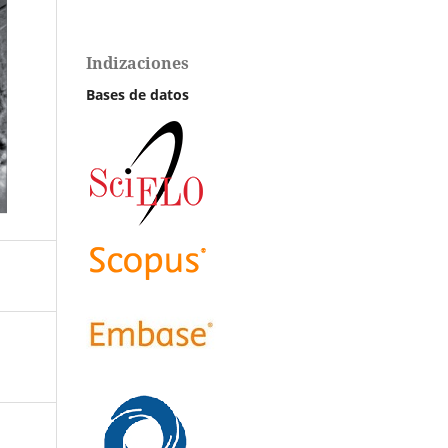
Indizaciones
Bases de datos