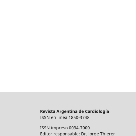
Revista Argentina de Cardiología
ISSN en línea 1850-3748
ISSN impreso 0034-7000
Editor responsable: Dr. Jorge Thierer