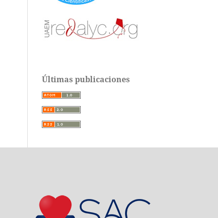
Últimas publicaciones