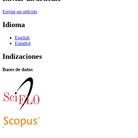
Enviar un artículo
Idioma
English
Español
Indizaciones
Bases de datos