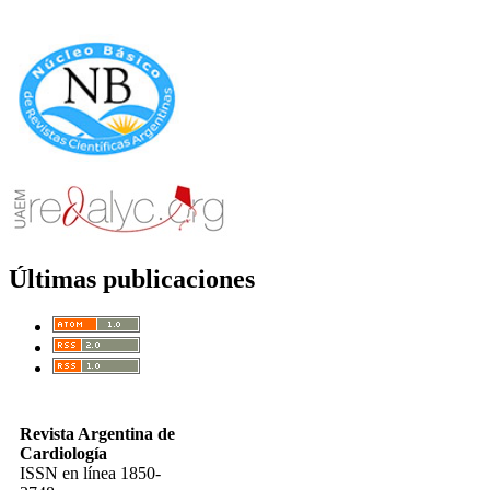
Últimas publicaciones
Revista Argentina de
Cardiología
ISSN en línea 1850-