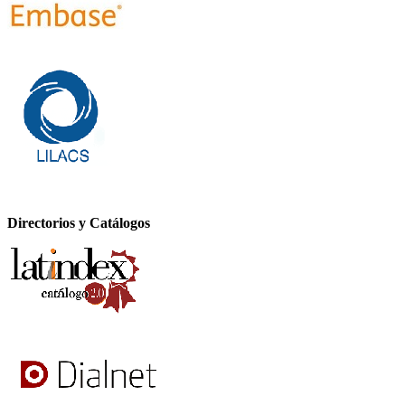
Directorios y Catálogos