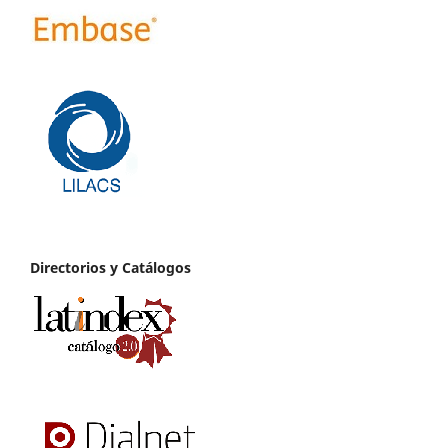
Directorios y Catálogos