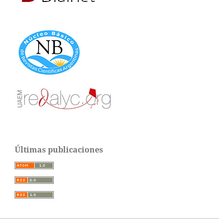
Últimas publicaciones