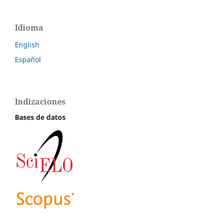
Idioma
English
Español
Indizaciones
Bases de datos