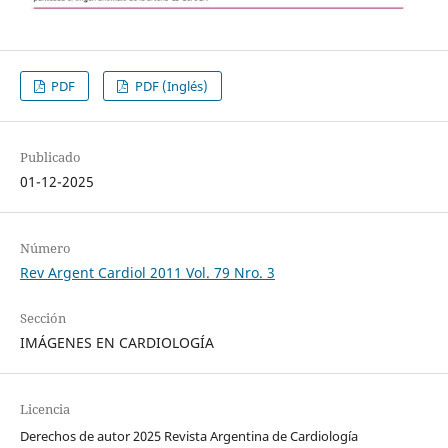
PDF
PDF (Inglés)
Publicado
01-12-2025
Número
Rev Argent Cardiol 2011 Vol. 79 Nro. 3
Sección
IMÁGENES EN CARDIOLOGÍA
Licencia
Derechos de autor 2025 Revista Argentina de Cardiología