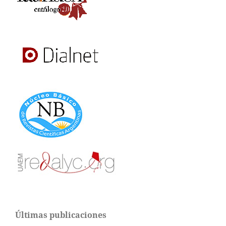
Últimas publicaciones