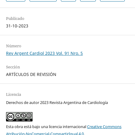
Publicado
31-10-2023
Número
Rev Argent Cardiol 2023 Vol. 91 Nro. 5
Sección
ARTÍCULOS DE REVISIÓN
Licencia
Derechos de autor 2023 Revista Argentina de Cardiología
Esta obra está bajo una licencia internacional
Creative Commons
Atribución-NoComercial-CompartirIgual 4.0
.