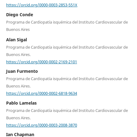
https://orcid.org/0000-0003-2853-551X
Diego Conde
Programa de Cardiopatía isquémica del Instituto Cardiovascular de
Buenos Aires
Alan Sigal
Programa de Cardiopatía isquémica del Instituto Cardiovascular de
Buenos Aires.
https://orcid.org/0000-0002-2169-2101
Juan Furmento
Programa de Cardiopatía isquémica del Instituto Cardiovascular de
Buenos Aires.
https://orcid.org/0000-0002-6818-9634
Pablo Lamelas
Programa de Cardiopatía isquémica del Instituto Cardiovascular de
Buenos Aires.
https://orcid.org/0000-0003-2008-3870
Ian Chapman