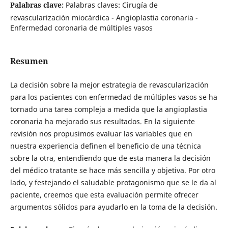
Palabras clave:
Palabras claves: Cirugía de
revascularización miocárdica - Angioplastia coronaria -
Enfermedad coronaria de múltiples vasos
Resumen
La decisión sobre la mejor estrategia de revascularización
para los pacientes con enfermedad de múltiples vasos se ha
tornado una tarea compleja a medida que la angioplastia
coronaria ha mejorado sus resultados. En la siguiente
revisión nos propusimos evaluar las variables que en
nuestra experiencia definen el beneficio de una técnica
sobre la otra, entendiendo que de esta manera la decisión
del médico tratante se hace más sencilla y objetiva. Por otro
lado, y festejando el saludable protagonismo que se le da al
paciente, creemos que esta evaluación permite ofrecer
argumentos sólidos para ayudarlo en la toma de la decisión.