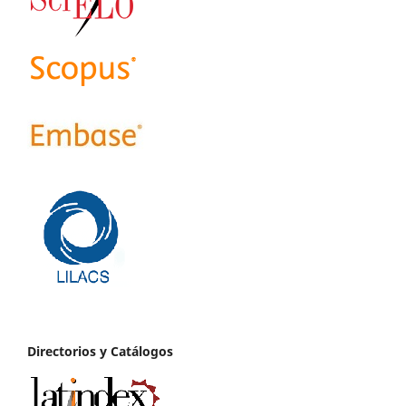
Directorios y Catálogos