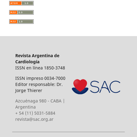
Revista Argentina de
Cardiología
ISSN en línea 1850-3748
ISSN impreso 0034-7000
Editor responsable: Dr.
Jorge Thierer
Azcuénaga 980 - CABA |
Argentina
+ 54 (11) 5031-5884
revista@sac.org.ar