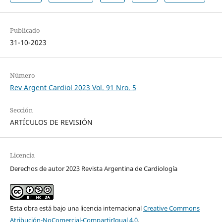
Publicado
31-10-2023
Número
Rev Argent Cardiol 2023 Vol. 91 Nro. 5
Sección
ARTÍCULOS DE REVISIÓN
Licencia
Derechos de autor 2023 Revista Argentina de Cardiología
Esta obra está bajo una licencia internacional
Creative Commons
Atribución-NoComercial-CompartirIgual 4.0
.