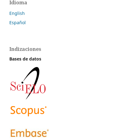
Idioma
English
Español
Indizaciones
Bases de datos