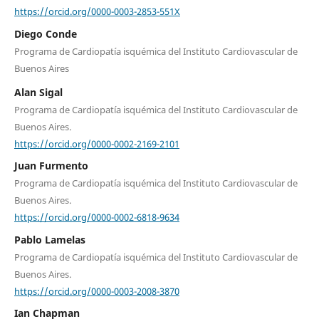
https://orcid.org/0000-0003-2853-551X
Diego Conde
Programa de Cardiopatía isquémica del Instituto Cardiovascular de
Buenos Aires
Alan Sigal
Programa de Cardiopatía isquémica del Instituto Cardiovascular de
Buenos Aires.
https://orcid.org/0000-0002-2169-2101
Juan Furmento
Programa de Cardiopatía isquémica del Instituto Cardiovascular de
Buenos Aires.
https://orcid.org/0000-0002-6818-9634
Pablo Lamelas
Programa de Cardiopatía isquémica del Instituto Cardiovascular de
Buenos Aires.
https://orcid.org/0000-0003-2008-3870
Ian Chapman