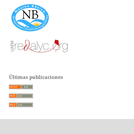
Últimas publicaciones