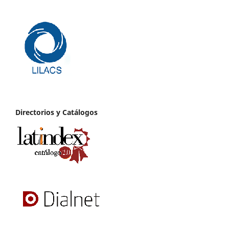
Directorios y Catálogos