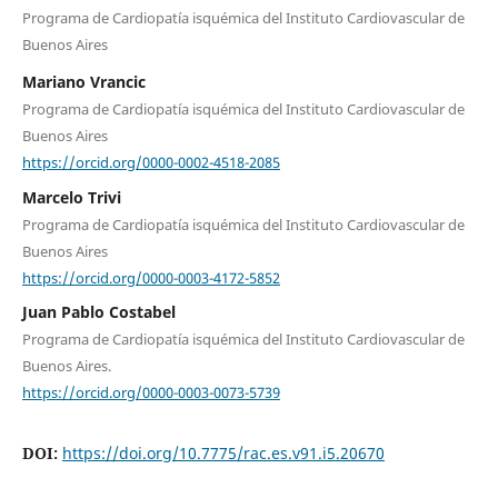
Programa de Cardiopatía isquémica del Instituto Cardiovascular de
Buenos Aires
Mariano Vrancic
Programa de Cardiopatía isquémica del Instituto Cardiovascular de
Buenos Aires
https://orcid.org/0000-0002-4518-2085
Marcelo Trivi
Programa de Cardiopatía isquémica del Instituto Cardiovascular de
Buenos Aires
https://orcid.org/0000-0003-4172-5852
Juan Pablo Costabel
Programa de Cardiopatía isquémica del Instituto Cardiovascular de
Buenos Aires.
https://orcid.org/0000-0003-0073-5739
DOI:
https://doi.org/10.7775/rac.es.v91.i5.20670