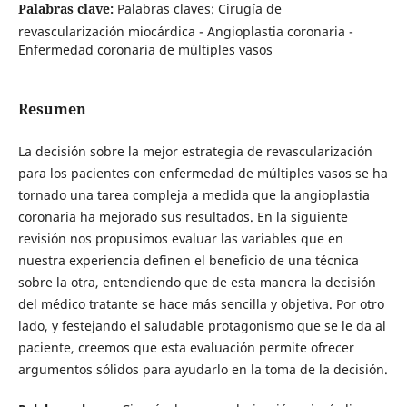
Palabras clave:
Palabras claves: Cirugía de
revascularización miocárdica - Angioplastia coronaria -
Enfermedad coronaria de múltiples vasos
Resumen
La decisión sobre la mejor estrategia de revascularización
para los pacientes con enfermedad de múltiples vasos se ha
tornado una tarea compleja a medida que la angioplastia
coronaria ha mejorado sus resultados. En la siguiente
revisión nos propusimos evaluar las variables que en
nuestra experiencia definen el beneficio de una técnica
sobre la otra, entendiendo que de esta manera la decisión
del médico tratante se hace más sencilla y objetiva. Por otro
lado, y festejando el saludable protagonismo que se le da al
paciente, creemos que esta evaluación permite ofrecer
argumentos sólidos para ayudarlo en la toma de la decisión.